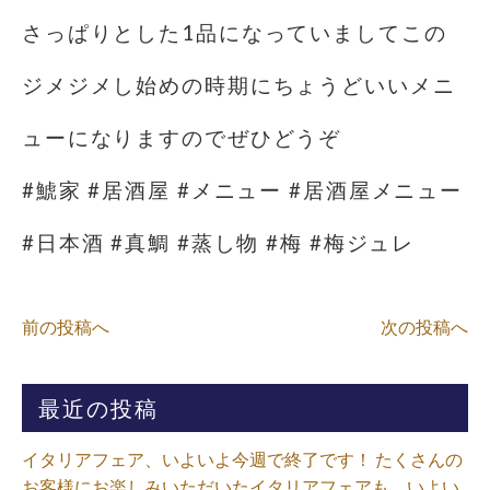
さっぱりとした1品になっていましてこの
ジメジメし始めの時期にちょうどいいメニ
ューになりますのでぜひどうぞ
#鯱家 #居酒屋 #メニュー #居酒屋メニュー
#日本酒 #真鯛 #蒸し物 #梅 #梅ジュレ
前の投稿へ
次の投稿へ
最近の投稿
イタリアフェア、いよいよ今週で終了です！ たくさんの
お客様にお楽しみいただいたイタリアフェアも、いよい