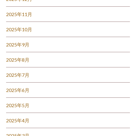
2025年11月
2025年10月
2025年9月
2025年8月
2025年7月
2025年6月
2025年5月
2025年4月
2025年3月