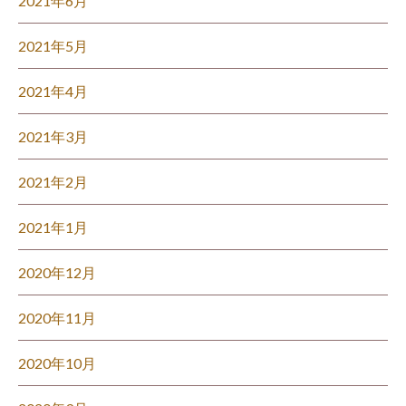
2021年6月
2021年5月
2021年4月
2021年3月
2021年2月
2021年1月
2020年12月
2020年11月
2020年10月