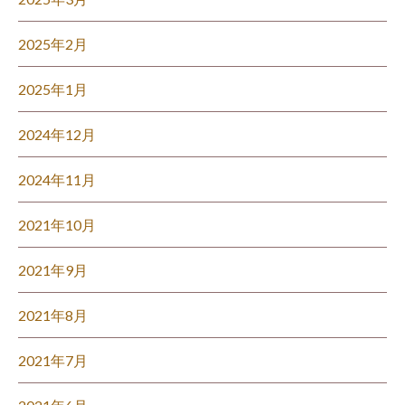
2025年2月
2025年1月
2024年12月
2024年11月
2021年10月
2021年9月
2021年8月
2021年7月