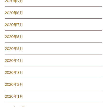
2020年9月
2020年8月
2020年7月
2020年6月
2020年5月
2020年4月
2020年3月
2020年2月
2020年1月