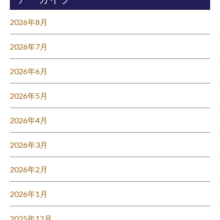
2026年8月
2026年7月
2026年6月
2026年5月
2026年4月
2026年3月
2026年2月
2026年1月
2025年12月