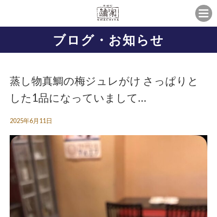
ブログ・お知らせ
蒸し物真鯛の梅ジュレがけ さっぱりと
した1品になっていまして…
2025年6月11日