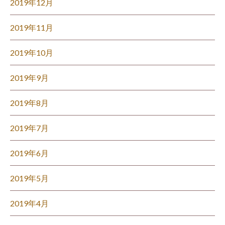
2019年12月
2019年11月
2019年10月
2019年9月
2019年8月
2019年7月
2019年6月
2019年5月
2019年4月