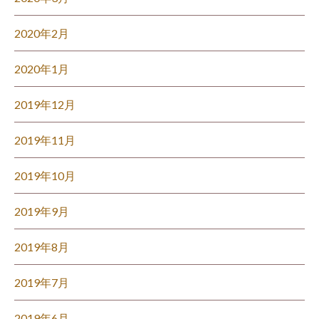
2020年2月
2020年1月
2019年12月
2019年11月
2019年10月
2019年9月
2019年8月
2019年7月
2019年6月