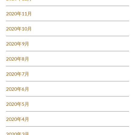
2020年11月
2020年10月
2020年9月
2020年8月
2020年7月
2020年6月
2020年5月
2020年4月
2020年3月