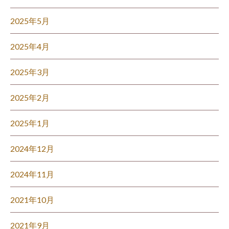
2025年5月
2025年4月
2025年3月
2025年2月
2025年1月
2024年12月
2024年11月
2021年10月
2021年9月