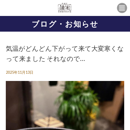
ブログ・お知らせ
気温がどんどん下がって来て大変寒くな
って来ました それなので…
2025年11月13日