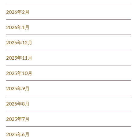
2026年2月
2026年1月
2025年12月
2025年11月
2025年10月
2025年9月
2025年8月
2025年7月
2025年6月