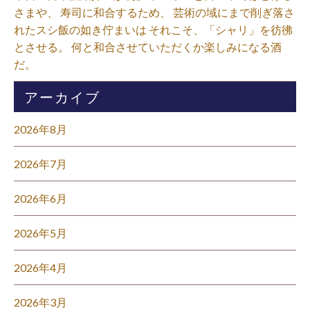
さまや、 寿司に和合するため、 芸術の域にまで削ぎ落さ
れたスシ飯の如き佇まいは それこそ、「シャリ」を彷彿
とさせる。 何と和合させていただくか楽しみになる酒
だ。⁡
アーカイブ
2026年8月
2026年7月
2026年6月
2026年5月
2026年4月
2026年3月