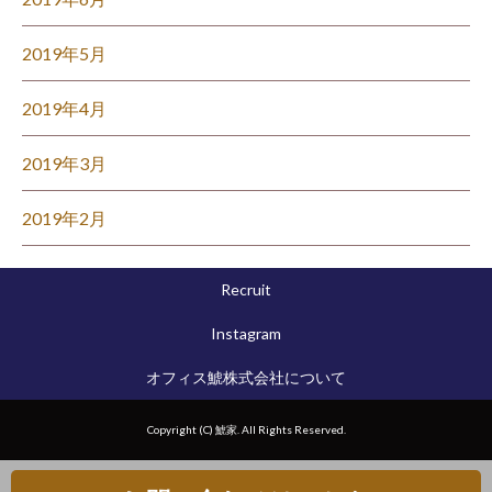
2019年5月
2019年4月
2019年3月
2019年2月
Recruit
Instagram
オフィス鯱株式会社について
Copyright (C) 鯱家. All Rights Reserved.