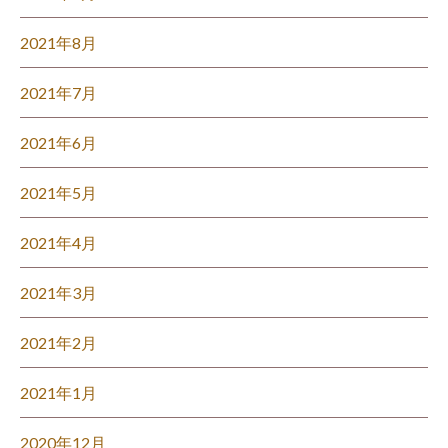
2021年8月
2021年7月
2021年6月
2021年5月
2021年4月
2021年3月
2021年2月
2021年1月
2020年12月