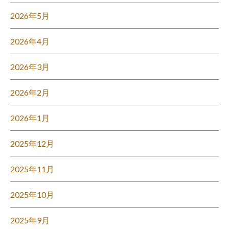
2026年5月
2026年4月
2026年3月
2026年2月
2026年1月
2025年12月
2025年11月
2025年10月
2025年9月