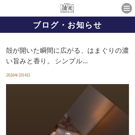
ブログ・お知らせ
殻が開いた瞬間に広がる、はまぐりの濃
い旨みと香り。 シンプル…
2026年3月4日