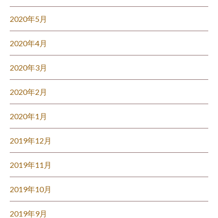
2020年5月
2020年4月
2020年3月
2020年2月
2020年1月
2019年12月
2019年11月
2019年10月
2019年9月