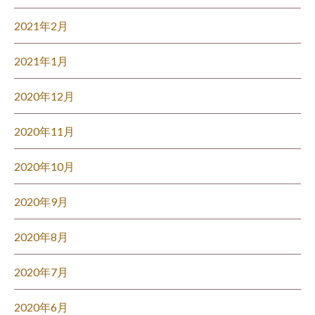
2021年2月
2021年1月
2020年12月
2020年11月
2020年10月
2020年9月
2020年8月
2020年7月
2020年6月