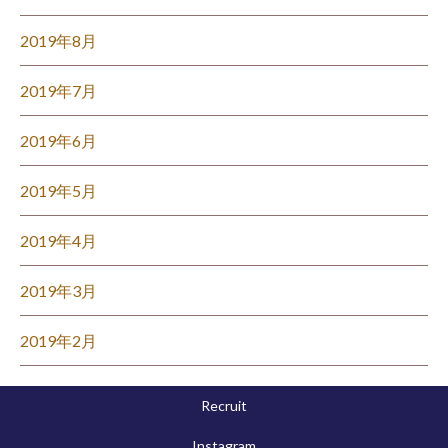
2019年8月
2019年7月
2019年6月
2019年5月
2019年4月
2019年3月
2019年2月
Recruit
Instagram