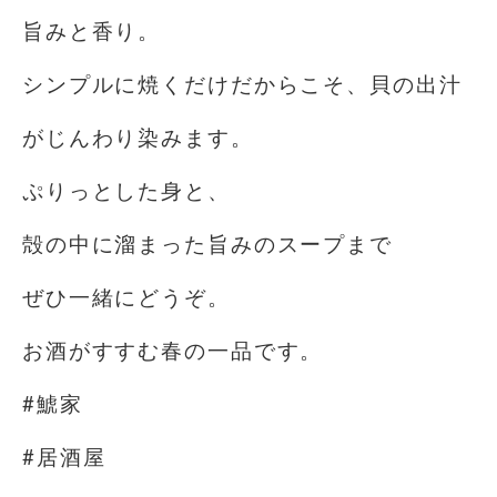
旨みと香り。
シンプルに焼くだけだからこそ、貝の出汁
がじんわり染みます。
ぷりっとした身と、
殻の中に溜まった旨みのスープまで
ぜひ一緒にどうぞ。
お酒がすすむ春の一品です。
#鯱家
#居酒屋