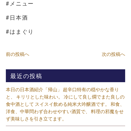
#メニュー
#日本酒
#はまぐり
前の投稿へ
次の投稿へ
最近の投稿
本日の日本酒紹介「帰山」 超辛口特有の穏やかな香り
と、 キリリとした味わい。 冷にして良し燗でまた良しの
食中酒として スイスイ飲める純米大吟醸酒です。 和食、
洋食、中華問わず合わせやすい酒質で、 料理の邪魔をせ
ず美味しさを引き立てます。