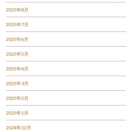
2025年8月
2025年7月
2025年6月
2025年5月
2025年4月
2025年3月
2025年2月
2025年1月
2024年12月