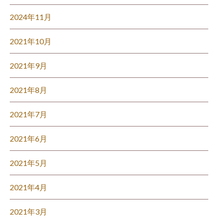
2024年11月
2021年10月
2021年9月
2021年8月
2021年7月
2021年6月
2021年5月
2021年4月
2021年3月