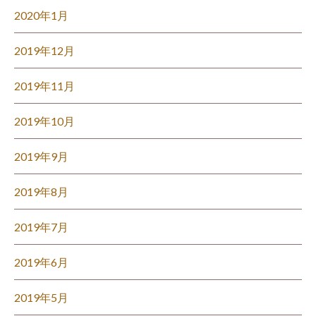
2020年1月
2019年12月
2019年11月
2019年10月
2019年9月
2019年8月
2019年7月
2019年6月
2019年5月