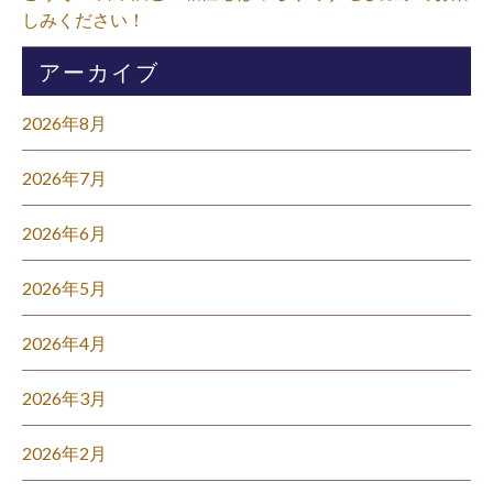
しみください！⁡
アーカイブ
2026年8月
2026年7月
2026年6月
2026年5月
2026年4月
2026年3月
2026年2月