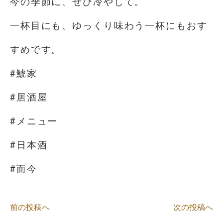
今の季節に、ぜひ冷やして。
一杯目にも、ゆっくり味わう一杯にもおす
すめです。
#鯱家
#居酒屋
#メニュー
#日本酒
#而今
前の投稿へ
次の投稿へ