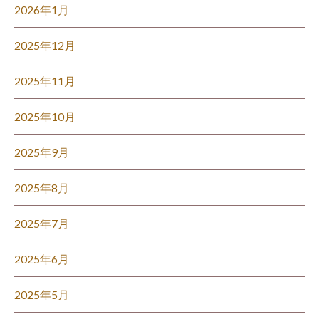
2026年1月
2025年12月
2025年11月
2025年10月
2025年9月
2025年8月
2025年7月
2025年6月
2025年5月