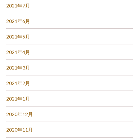
2021年7月
2021年6月
2021年5月
2021年4月
2021年3月
2021年2月
2021年1月
2020年12月
2020年11月