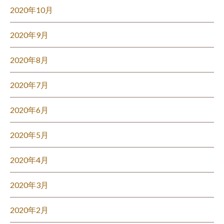
2020年10月
2020年9月
2020年8月
2020年7月
2020年6月
2020年5月
2020年4月
2020年3月
2020年2月