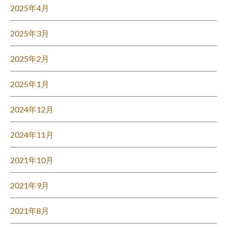
2025年4月
2025年3月
2025年2月
2025年1月
2024年12月
2024年11月
2021年10月
2021年9月
2021年8月