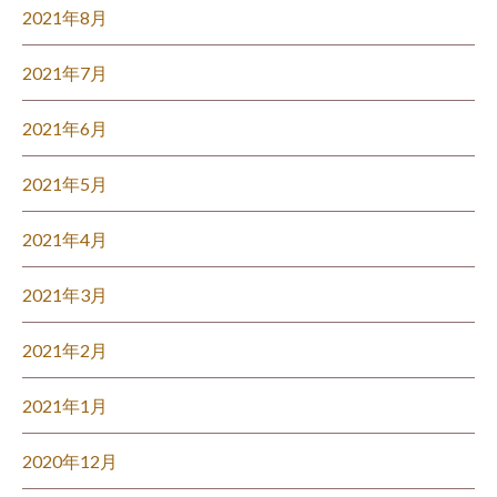
2021年8月
2021年7月
2021年6月
2021年5月
2021年4月
2021年3月
2021年2月
2021年1月
2020年12月