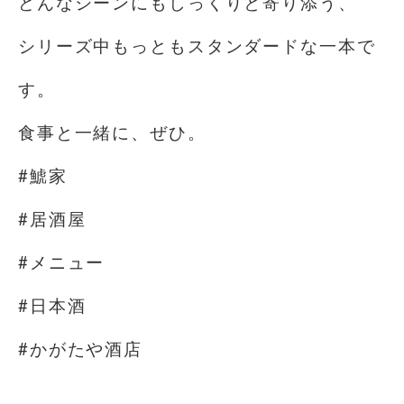
どんなシーンにもしっくりと寄り添う、
シリーズ中もっともスタンダードな一本で
す。
食事と一緒に、ぜひ。
#鯱家
#居酒屋
#メニュー
#日本酒
#かがたや酒店