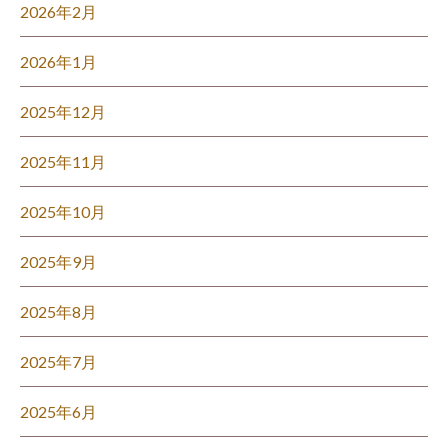
2026年2月
2026年1月
2025年12月
2025年11月
2025年10月
2025年9月
2025年8月
2025年7月
2025年6月