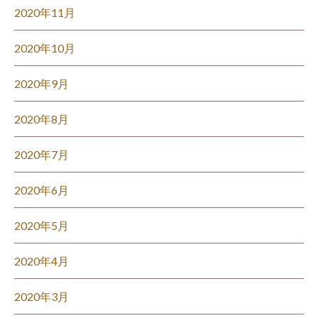
2020年11月
2020年10月
2020年9月
2020年8月
2020年7月
2020年6月
2020年5月
2020年4月
2020年3月