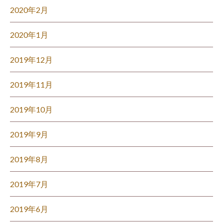
2020年2月
2020年1月
2019年12月
2019年11月
2019年10月
2019年9月
2019年8月
2019年7月
2019年6月