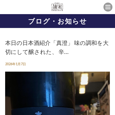
ブログ・お知らせ
本日の日本酒紹介「真澄」 味の調和を大
切にして醸された、 辛…
2026年1月7日