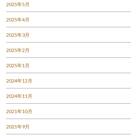
2025年5月
2025年4月
2025年3月
2025年2月
2025年1月
2024年12月
2024年11月
2021年10月
2021年9月