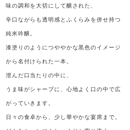
味の調和を大切にして醸された、
辛口ながらも透明感とふくらみを併せ持つ
純米吟醸。
漆塗りのようにつややかな黒色のイメージ
から名付けられた一本。
澄んだ口当たりの中に、
うま味がシャープに、心地よく口の中で広
がっていきます。
日々の食卓から、少し華やかな宴席まで。