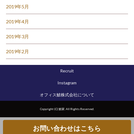
2019年5月
2019年4月
2019年3月
2019年2月
Recruit
Instagram
オフィス鯱株式会社について
Copyright (C) 鯱家. All Rights Reserved.
お問い合わせはこちら