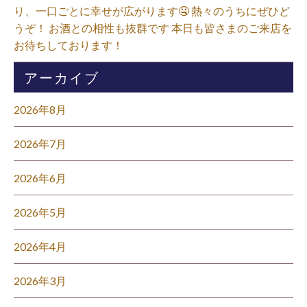
り、一口ごとに幸せが広がります🤤 熱々のうちにぜひど
うぞ！ お酒との相性も抜群です 本日も皆さまのご来店を
お待ちしております！⁡
アーカイブ
2026年8月
2026年7月
2026年6月
2026年5月
2026年4月
2026年3月