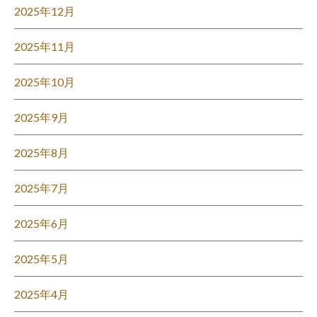
2025年12月
2025年11月
2025年10月
2025年9月
2025年8月
2025年7月
2025年6月
2025年5月
2025年4月