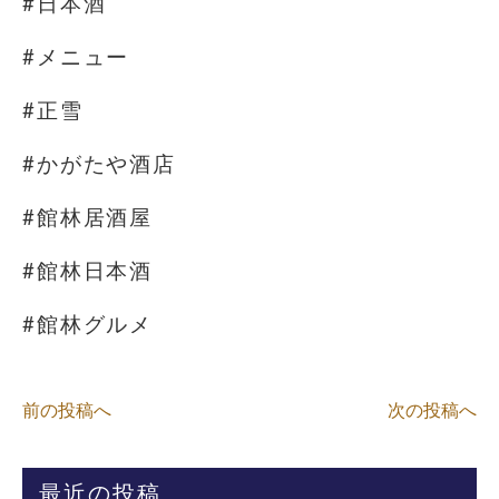
#日本酒
#メニュー
#正雪
#かがたや酒店
#館林居酒屋
#館林日本酒
#館林グルメ
前の投稿へ
次の投稿へ
最近の投稿