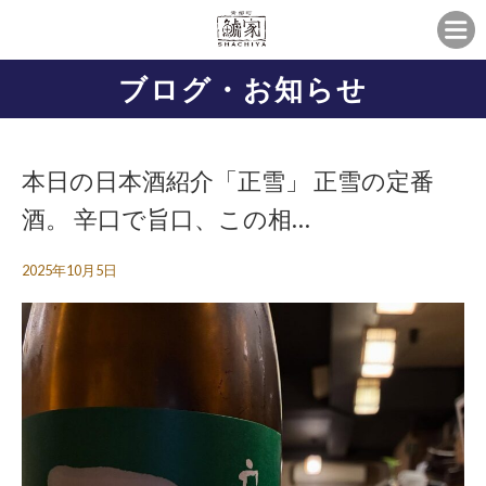
ブログ・お知らせ
本日の日本酒紹介「正雪」 正雪の定番
酒。 辛口で旨口、この相…
2025年10月5日