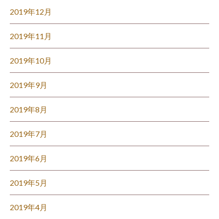
2019年12月
2019年11月
2019年10月
2019年9月
2019年8月
2019年7月
2019年6月
2019年5月
2019年4月