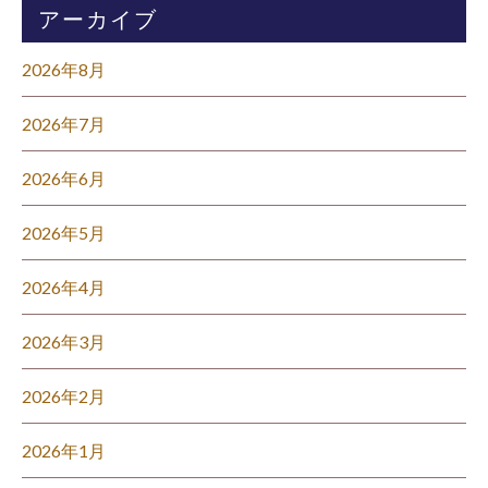
アーカイブ
2026年8月
2026年7月
2026年6月
2026年5月
2026年4月
2026年3月
2026年2月
2026年1月