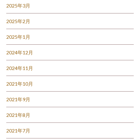
2025年3月
2025年2月
2025年1月
2024年12月
2024年11月
2021年10月
2021年9月
2021年8月
2021年7月