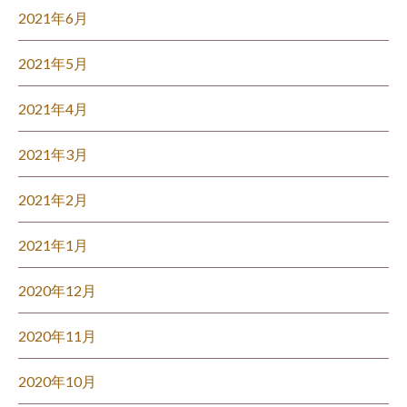
2021年6月
2021年5月
2021年4月
2021年3月
2021年2月
2021年1月
2020年12月
2020年11月
2020年10月