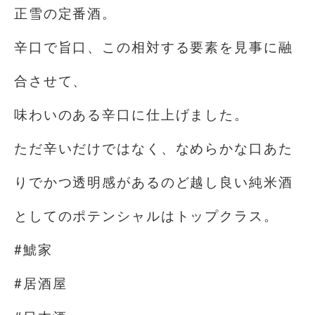
正雪の定番酒。
辛口で旨口、この相対する要素を見事に融
合させて、
味わいのある辛口に仕上げました。
ただ辛いだけではなく、なめらかな口あた
りでかつ透明感があるのど越し良い純米酒
としてのポテンシャルはトップクラス。
#鯱家
#居酒屋