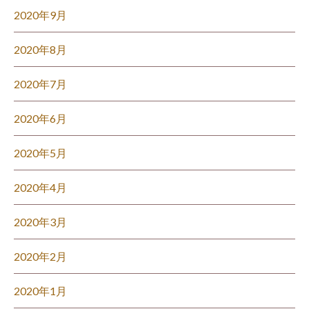
2020年9月
2020年8月
2020年7月
2020年6月
2020年5月
2020年4月
2020年3月
2020年2月
2020年1月