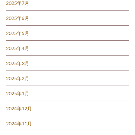
2025年7月
2025年6月
2025年5月
2025年4月
2025年3月
2025年2月
2025年1月
2024年12月
2024年11月