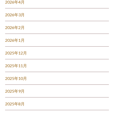
2026年4月
2026年3月
2026年2月
2026年1月
2025年12月
2025年11月
2025年10月
2025年9月
2025年8月