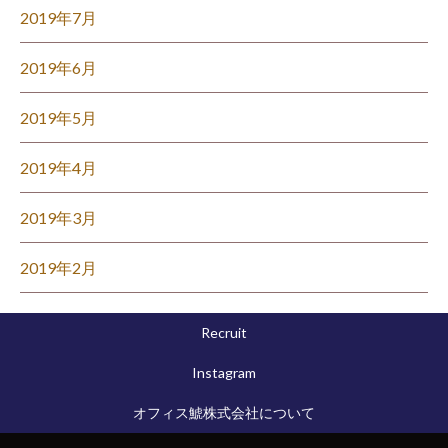
2019年7月
2019年6月
2019年5月
2019年4月
2019年3月
2019年2月
Recruit
Instagram
オフィス鯱株式会社について