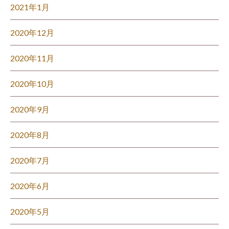
2021年1月
2020年12月
2020年11月
2020年10月
2020年9月
2020年8月
2020年7月
2020年6月
2020年5月