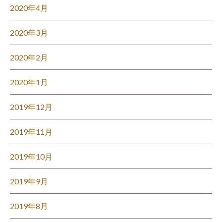
2020年4月
2020年3月
2020年2月
2020年1月
2019年12月
2019年11月
2019年10月
2019年9月
2019年8月