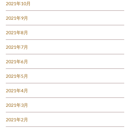
2021年10月
2021年9月
2021年8月
2021年7月
2021年6月
2021年5月
2021年4月
2021年3月
2021年2月