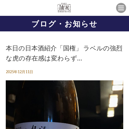
ブログ・お知らせ
本日の日本酒紹介「国権」 ラベルの強烈
な虎の存在感は変わらず…
2025年12月11日