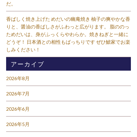
だ。⁡
香ばしく焼き上げた めだいの幽庵焼き 柚子の爽やかな香
りと、醤油の香ばしさがふわっと広がります。 脂ののっ
ためだいは、身がふっくらやわらか。焼きねぎと一緒に
どうぞ！ 日本酒との相性もばっちりです ぜひ鯱家でお楽
しみください！⁡
アーカイブ
2026年8月
2026年7月
2026年6月
2026年5月