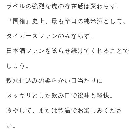
ラベルの強烈な虎の存在感は変わらず、
『国権』史上、最も辛口の純米酒として、
タイガースファンのみならず、
日本酒ファンを唸らせ続けてくれることで
しょう。
軟水仕込みの柔らかい口当たりに
スッキリとした飲み口で後味も軽快。
冷やして、または常温でお楽しみくださ
い。