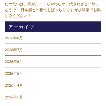
ためだいは、身がふっくらやわらか。焼きねぎと一緒に
どうぞ！ 日本酒との相性もばっちりです ぜひ鯱家でお楽
しみください！⁡
アーカイブ
2026年8月
2026年7月
2026年6月
2026年5月
2026年4月
2026年3月