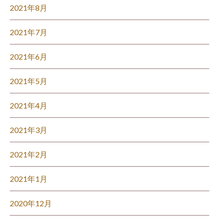
2021年8月
2021年7月
2021年6月
2021年5月
2021年4月
2021年3月
2021年2月
2021年1月
2020年12月