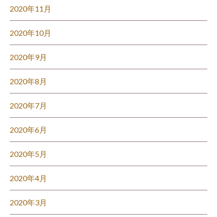
2020年11月
2020年10月
2020年9月
2020年8月
2020年7月
2020年6月
2020年5月
2020年4月
2020年3月