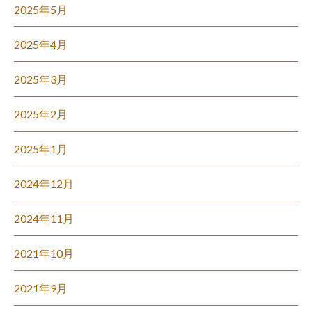
2025年5月
2025年4月
2025年3月
2025年2月
2025年1月
2024年12月
2024年11月
2021年10月
2021年9月