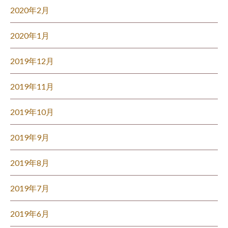
2020年2月
2020年1月
2019年12月
2019年11月
2019年10月
2019年9月
2019年8月
2019年7月
2019年6月