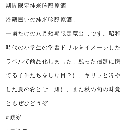
期間限定純米吟醸原酒
冷蔵囲いの純米吟醸原酒。
一瞬だけの八月短期限定蔵出しです。昭和
時代の小学生の学習ドリルをイメージした
ラベルで商品化しました。残った宿題に慌
てる子供たちをしり目？に、キリッと冷や
した夏の肴とご一緒に。また秋の旬の味覚
ともぜひどうぞ
#鯱家