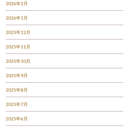
2026年2月
2026年1月
2025年12月
2025年11月
2025年10月
2025年9月
2025年8月
2025年7月
2025年6月