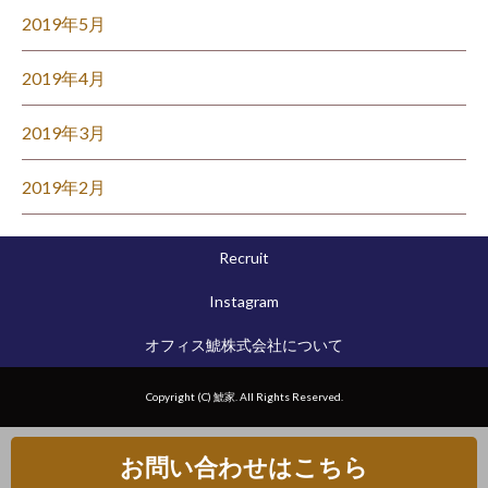
2019年5月
2019年4月
2019年3月
2019年2月
Recruit
Instagram
オフィス鯱株式会社について
Copyright (C) 鯱家. All Rights Reserved.
お問い合わせはこちら