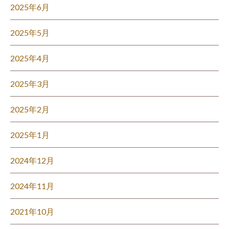
2025年6月
2025年5月
2025年4月
2025年3月
2025年2月
2025年1月
2024年12月
2024年11月
2021年10月