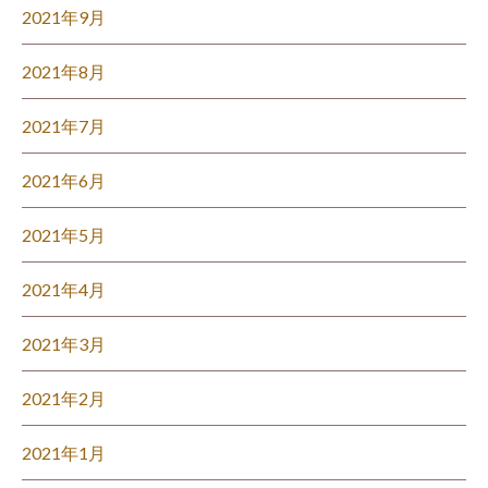
2021年9月
2021年8月
2021年7月
2021年6月
2021年5月
2021年4月
2021年3月
2021年2月
2021年1月