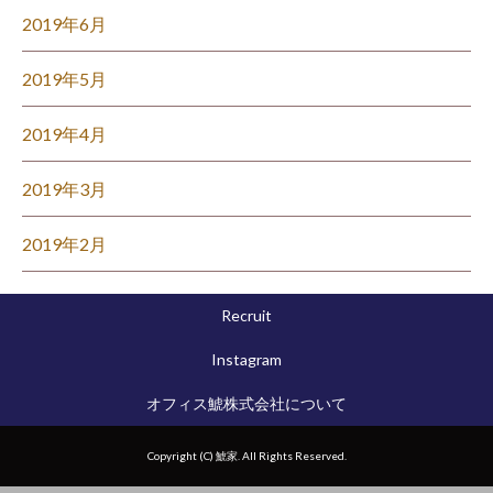
2019年6月
2019年5月
2019年4月
2019年3月
2019年2月
Recruit
Instagram
オフィス鯱株式会社について
Copyright (C) 鯱家. All Rights Reserved.