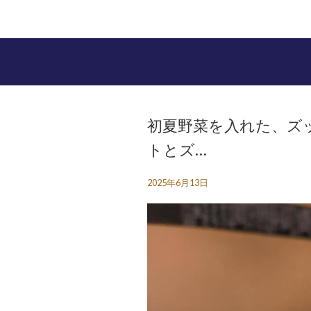
初夏野菜を入れた、ズ
トとズ…
2025年6月13日