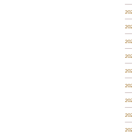
20
20
20
20
20
20
20
20
20