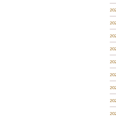
20
20
20
20
20
20
20
20
20