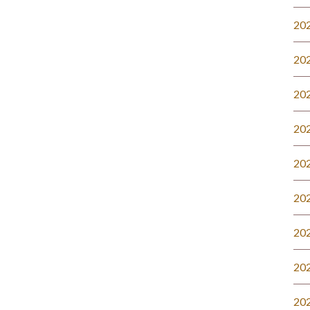
20
20
20
20
20
20
20
20
20