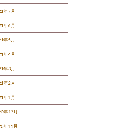
21年7月
21年6月
21年5月
21年4月
21年3月
21年2月
21年1月
20年12月
20年11月