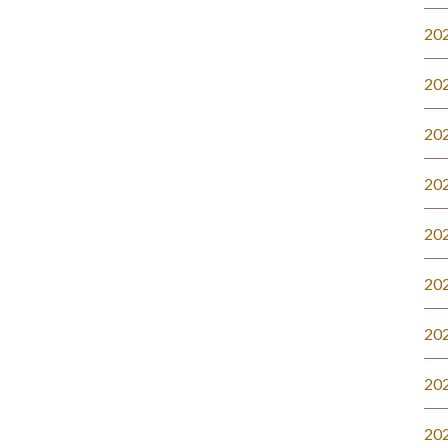
20
20
20
20
20
20
20
20
20