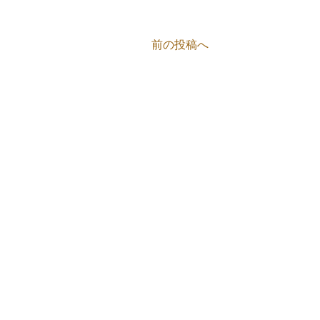
前の投稿へ