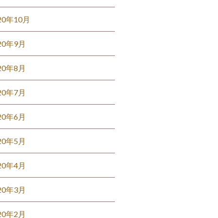
20年10月
20年9月
20年8月
20年7月
20年6月
20年5月
20年4月
20年3月
20年2月