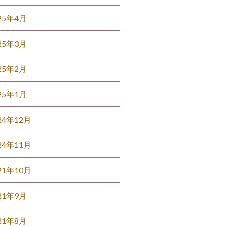
25年4月
25年3月
25年2月
25年1月
24年12月
24年11月
21年10月
21年9月
21年8月