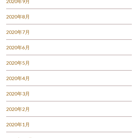
2020年9月
2020年8月
2020年7月
2020年6月
2020年5月
2020年4月
2020年3月
2020年2月
2020年1月