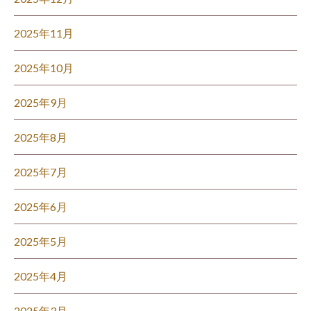
2025年11月
2025年10月
2025年9月
2025年8月
2025年7月
2025年6月
2025年5月
2025年4月
2025年3月