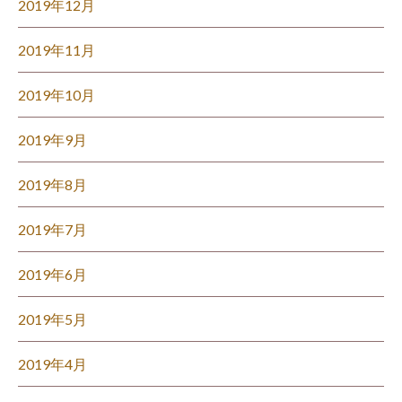
2019年12月
2019年11月
2019年10月
2019年9月
2019年8月
2019年7月
2019年6月
2019年5月
2019年4月