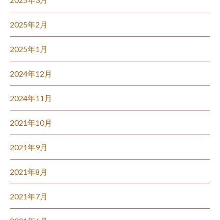
2025年2月
2025年1月
2024年12月
2024年11月
2021年10月
2021年9月
2021年8月
2021年7月