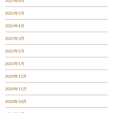
2021年6月
2021年5月
2021年4月
2021年3月
2021年2月
2021年1月
2020年12月
2020年11月
2020年10月