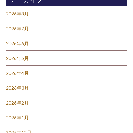
2026年8月
2026年7月
2026年6月
2026年5月
2026年4月
2026年3月
2026年2月
2026年1月
2025年12月