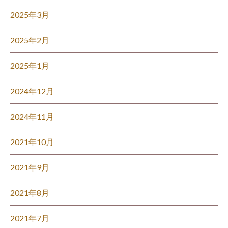
2025年3月
2025年2月
2025年1月
2024年12月
2024年11月
2021年10月
2021年9月
2021年8月
2021年7月