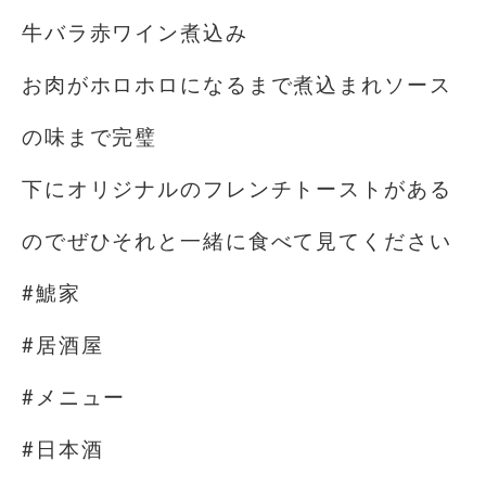
牛バラ赤ワイン煮込み
お肉がホロホロになるまで煮込まれソース
の味まで完璧
下にオリジナルのフレンチトーストがある
のでぜひそれと一緒に食べて見てください
#鯱家
#居酒屋
#メニュー
#日本酒