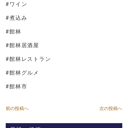
#ワイン
#煮込み
#館林
#館林居酒屋
#館林レストラン
#館林グルメ
#館林市
前の投稿へ
次の投稿へ