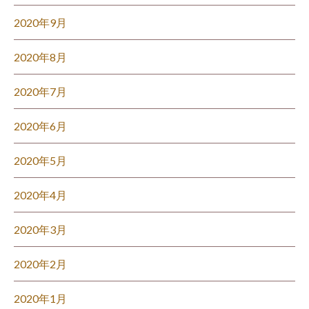
2020年9月
2020年8月
2020年7月
2020年6月
2020年5月
2020年4月
2020年3月
2020年2月
2020年1月