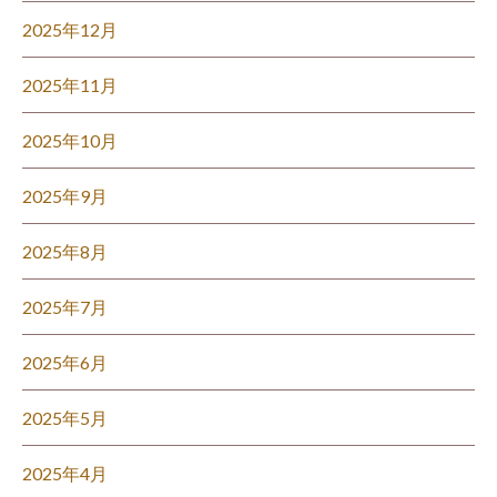
2025年12月
2025年11月
2025年10月
2025年9月
2025年8月
2025年7月
2025年6月
2025年5月
2025年4月