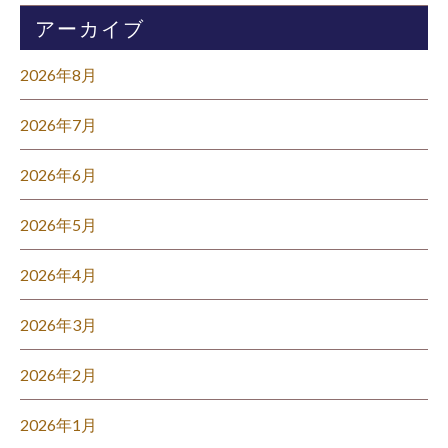
アーカイブ
2026年8月
2026年7月
2026年6月
2026年5月
2026年4月
2026年3月
2026年2月
2026年1月