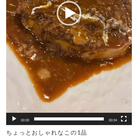
00:00
00:04
ちょっとおしゃれなこの1品