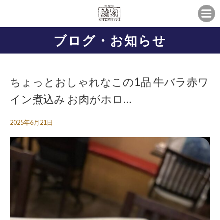
ブログ・お知らせ
ちょっとおしゃれなこの1品 牛バラ赤ワ
イン煮込み お肉がホロ…
2025年6月21日