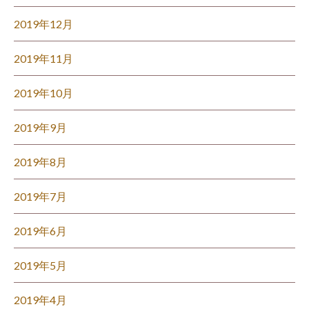
2019年12月
2019年11月
2019年10月
2019年9月
2019年8月
2019年7月
2019年6月
2019年5月
2019年4月