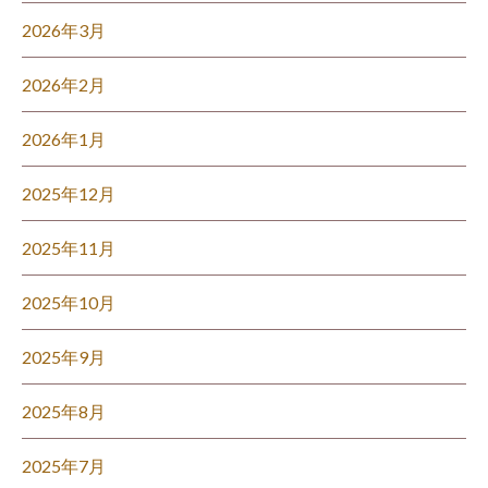
2026年3月
2026年2月
2026年1月
2025年12月
2025年11月
2025年10月
2025年9月
2025年8月
2025年7月