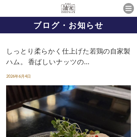
ブログ・お知らせ
しっとり柔らかく仕上げた若鶏の自家製
ハム。 香ばしいナッツの…
2026年6月4日