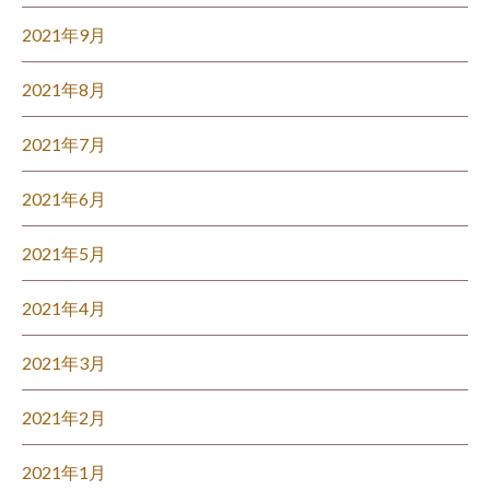
2021年9月
2021年8月
2021年7月
2021年6月
2021年5月
2021年4月
2021年3月
2021年2月
2021年1月