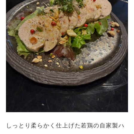
しっとり柔らかく仕上げた若鶏の自家製ハ