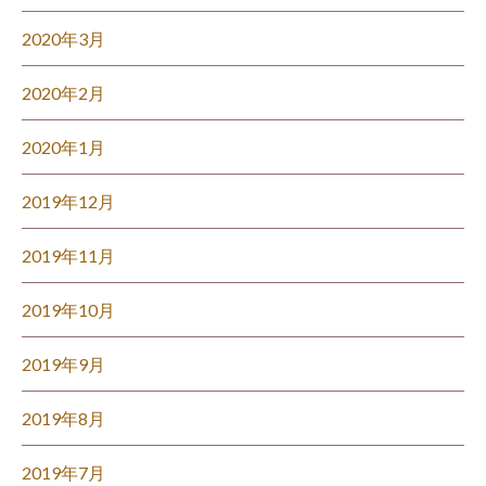
2020年3月
2020年2月
2020年1月
2019年12月
2019年11月
2019年10月
2019年9月
2019年8月
2019年7月