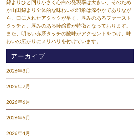
錦よりひと回り小さく心白の発現率は大きい、そのため
か山田錦より全体的な味わいの印象は涼やかでありなが
ら、口に入れたアタックが早く、厚みのあるファースト
タッチと、厚みのある吟醸香が特徴となっております。
また、明るい赤系タッチの酸味がアクセントをつけ、味
わいの広がりにメリハリを付けています。⁡
アーカイブ
2026年8月
2026年7月
2026年6月
2026年5月
2026年4月