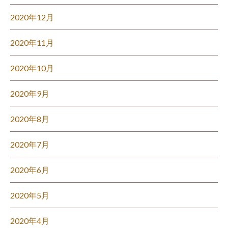
2020年12月
2020年11月
2020年10月
2020年9月
2020年8月
2020年7月
2020年6月
2020年5月
2020年4月