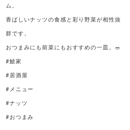
ム。
香ばしいナッツの食感と彩り野菜が相性抜
群です。
おつまみにも前菜にもおすすめの一皿。🥗⁡
#鯱家
#居酒屋
#メニュー
#ナッツ
#おつまみ