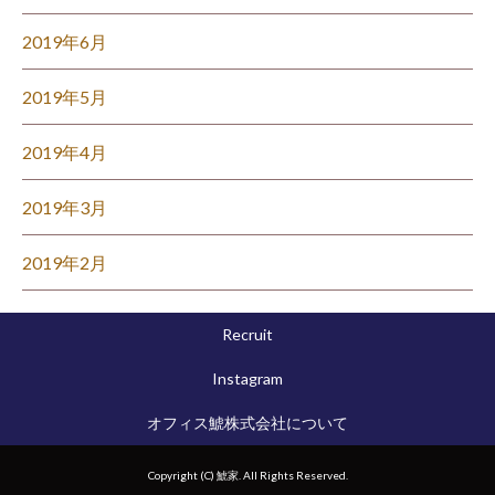
2019年6月
2019年5月
2019年4月
2019年3月
2019年2月
Recruit
Instagram
オフィス鯱株式会社について
Copyright (C) 鯱家. All Rights Reserved.