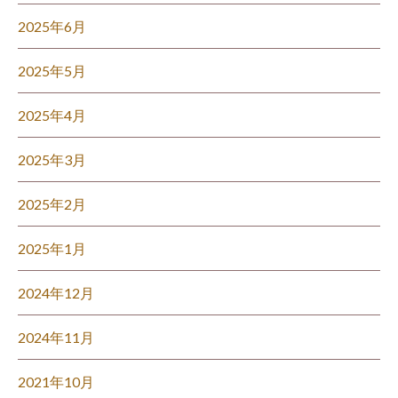
2025年6月
2025年5月
2025年4月
2025年3月
2025年2月
2025年1月
2024年12月
2024年11月
2021年10月