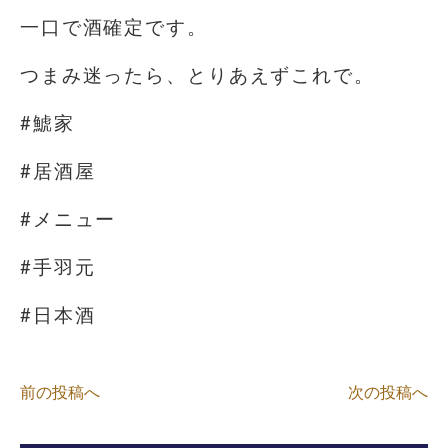
一口で酒確定です。
つまみ迷ったら、とりあえずこれで。⁡
#鯱家
#居酒屋
#メニュー
#手羽元
#日本酒
前の投稿へ
次の投稿へ