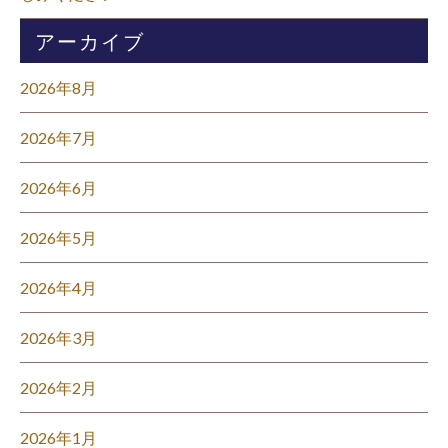
アーカイブ
2026年8月
2026年7月
2026年6月
2026年5月
2026年4月
2026年3月
2026年2月
2026年1月