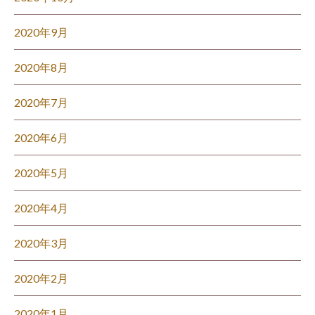
2020年9月
2020年8月
2020年7月
2020年6月
2020年5月
2020年4月
2020年3月
2020年2月
2020年1月