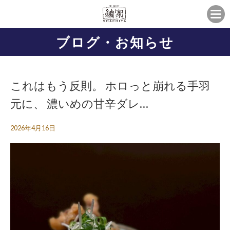
ブログ・お知らせ
これはもう反則。 ホロっと崩れる手羽
元に、 濃いめの甘辛ダレ…
2026年4月16日