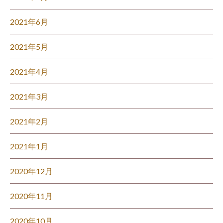
2021年6月
2021年5月
2021年4月
2021年3月
2021年2月
2021年1月
2020年12月
2020年11月
2020年10月