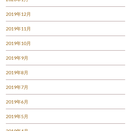
2019年12月
2019年11月
2019年10月
2019年9月
2019年8月
2019年7月
2019年6月
2019年5月
2019年4月