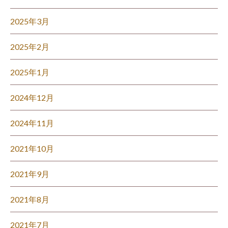
2025年3月
2025年2月
2025年1月
2024年12月
2024年11月
2021年10月
2021年9月
2021年8月
2021年7月