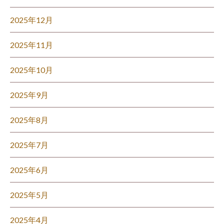
2025年12月
2025年11月
2025年10月
2025年9月
2025年8月
2025年7月
2025年6月
2025年5月
2025年4月