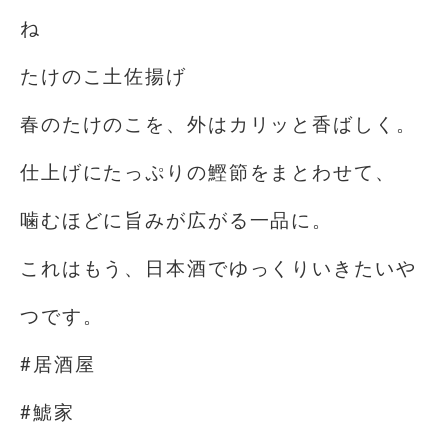
ね
たけのこ土佐揚げ
春のたけのこを、外はカリッと香ばしく。
仕上げにたっぷりの鰹節をまとわせて、
噛むほどに旨みが広がる一品に。
これはもう、日本酒でゆっくりいきたいや
つです。⁡
#居酒屋
#鯱家