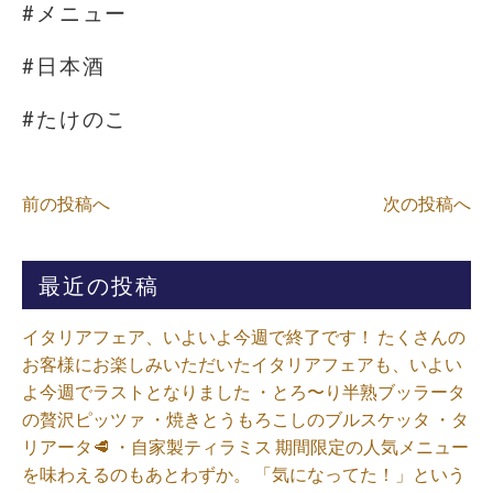
#メニュー
#日本酒
#たけのこ
前の投稿へ
次の投稿へ
最近の投稿
イタリアフェア、いよいよ今週で終了です！ たくさんの
お客様にお楽しみいただいたイタリアフェアも、いよい
よ今週でラストとなりました ・とろ〜り半熟ブッラータ
の贅沢ピッツァ ・焼きとうもろこしのブルスケッタ ・タ
リアータ🥩 ・自家製ティラミス 期間限定の人気メニュー
を味わえるのもあとわずか。 「気になってた！」という