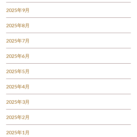
2025年9月
2025年8月
2025年7月
2025年6月
2025年5月
2025年4月
2025年3月
2025年2月
2025年1月