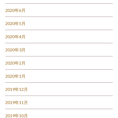
2020年6月
2020年5月
2020年4月
2020年3月
2020年2月
2020年1月
2019年12月
2019年11月
2019年10月