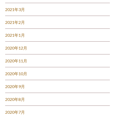
2021年3月
2021年2月
2021年1月
2020年12月
2020年11月
2020年10月
2020年9月
2020年8月
2020年7月