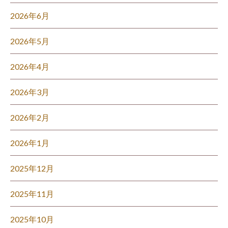
2026年6月
2026年5月
2026年4月
2026年3月
2026年2月
2026年1月
2025年12月
2025年11月
2025年10月