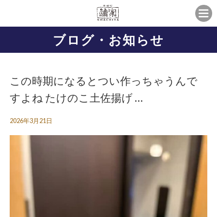
ブログ・お知らせ
この時期になるとつい作っちゃうんで
すよね たけのこ土佐揚げ …
2026年3月21日