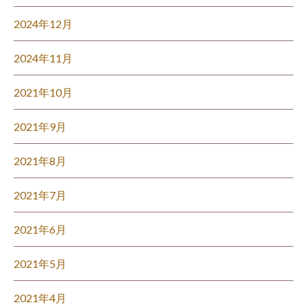
2024年12月
2024年11月
2021年10月
2021年9月
2021年8月
2021年7月
2021年6月
2021年5月
2021年4月