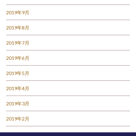
2019年9月
2019年8月
2019年7月
2019年6月
2019年5月
2019年4月
2019年3月
2019年2月