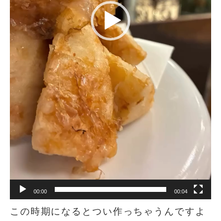
00:00
00:04
この時期になるとつい作っちゃうんですよ